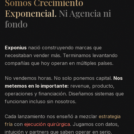
Somos Crecimiento
Exponencial.
Ni Agencia ni
fondo
Exponius
nació construyendo marcas que
necesitaban vender más. Terminamos levantando
compañías que hoy operan en múltiples países.
No vendemos horas. No solo ponemos capital.
Nos
metemos en lo importante:
revenue, producto,
operaciones y financiación. Diseñamos sistemas que
funcionan incluso sin nosotros.
Cada lanzamiento nos enseñó a mezclar
estrategia
fría
con
ejecución quirúrgica
. Jugamos con datos,
intuición y partners que saben operar en serio.