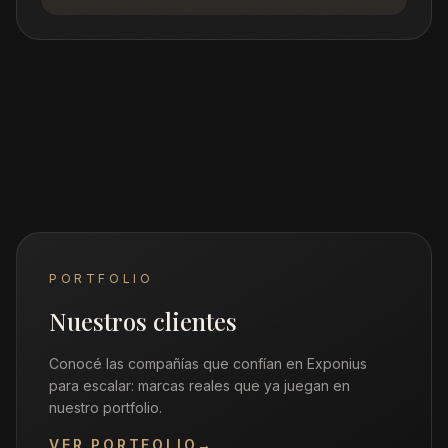
PORTFOLIO
Nuestros clientes
Conocé las compañías que confían en Exponius
para escalar: marcas reales que ya juegan en
nuestro portfolio.
VER PORTFOLIO
→