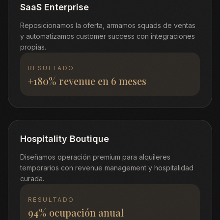
SaaS Enterprise
Reposicionamos la oferta, armamos squads de ventas
y automatizamos customer success con integraciones
propias.
RESULTADO
+180% revenue en 6 meses
Hospitality Boutique
Diseñamos operación premium para alquileres
temporarios con revenue management y hospitalidad
curada.
RESULTADO
94% ocupación anual