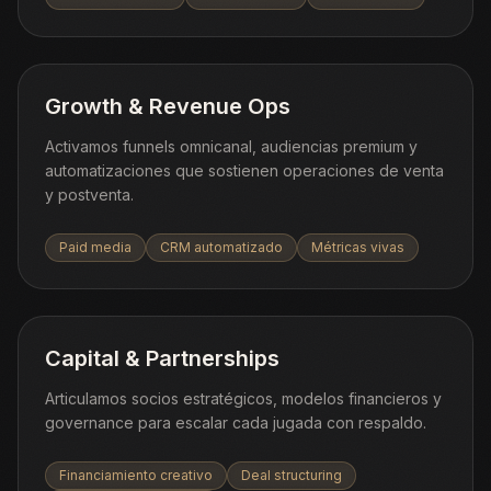
Growth & Revenue Ops
Activamos funnels omnicanal, audiencias premium y
automatizaciones que sostienen operaciones de venta
y postventa.
Paid media
CRM automatizado
Métricas vivas
Capital & Partnerships
Articulamos socios estratégicos, modelos financieros y
governance para escalar cada jugada con respaldo.
Financiamiento creativo
Deal structuring