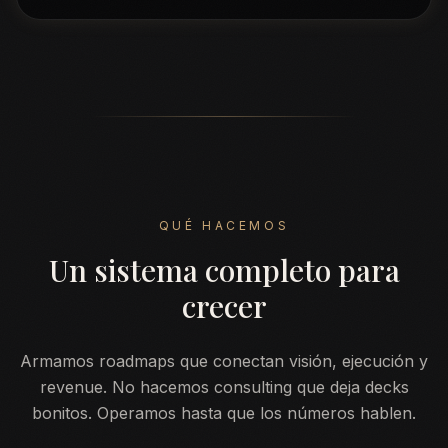
QUÉ HACEMOS
Un sistema completo para
crecer
Armamos roadmaps que conectan visión, ejecución y
revenue. No hacemos consulting que deja decks
bonitos. Operamos hasta que los números hablen.