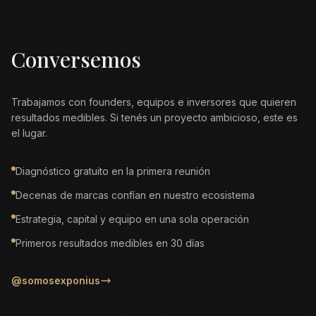
Conversemos
Trabajamos con founders, equipos e inversores que quieren
resultados medibles. Si tenés un proyecto ambicioso, este es
el lugar.
Diagnóstico gratuito en la primera reunión
Decenas de marcas confían en nuestro ecosistema
Estrategia, capital y equipo en una sola operación
Primeros resultados medibles en 30 días
@somosexponius