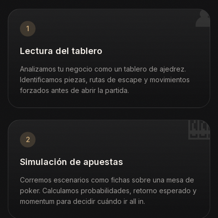
♟
1
Lectura del tablero
Analizamos tu negocio como un tablero de ajedrez.
Identificamos piezas, rutas de escape y movimientos
forzados antes de abrir la partida.
🎰
2
Simulación de apuestas
Corremos escenarios como fichas sobre una mesa de
poker. Calculamos probabilidades, retorno esperado y
momentum para decidir cuándo ir all in.