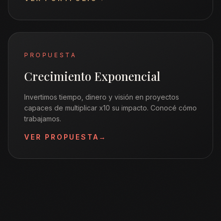
PROPUESTA
Crecimiento Exponencial
Invertimos tiempo, dinero y visión en proyectos
capaces de multiplicar x10 su impacto. Conocé cómo
trabajamos.
VER PROPUESTA
→