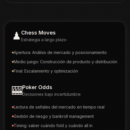
♟
Chess Moves
Estrategia a largo plazo
Apertura: Análisis de mercado y posicionamiento
Medio juego: Construcción de producto y distribución
Final: Escalamiento y optimización
🎰
Poker Odds
Decisiones bajo incertidumbre
Lectura de señales del mercado en tiempo real
Gestión de riesgo y bankroll management
Timing: saber cuándo fold y cuándo all in