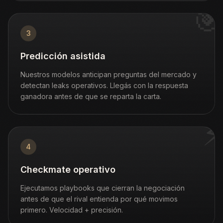
🎯
3
Predicción asistida
Nuestros modelos anticipan preguntas del mercado y
detectan leaks operativos. Llegás con la respuesta
ganadora antes de que se reparta la carta.
⚡
4
Checkmate operativo
Ejecutamos playbooks que cierran la negociación
antes de que el rival entienda por qué movimos
primero. Velocidad + precisión.