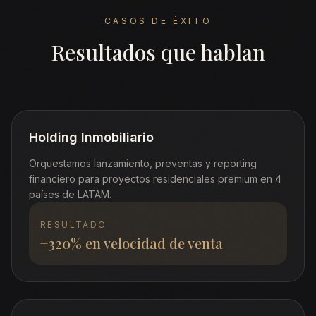
CASOS DE ÉXITO
Resultados que hablan
Holding Inmobiliario
Orquestamos lanzamiento, preventas y reporting
financiero para proyectos residenciales premium en 4
países de LATAM.
RESULTADO
+320% en velocidad de venta