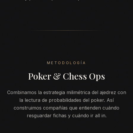
METODOLOGÍA
Poker & Chess Ops
Combinamos la estrategia milimétrica del ajedrez con
la lectura de probabilidades del poker. Así
construimos compañías que entienden cuándo
resguardar fichas y cuándo ir all in.