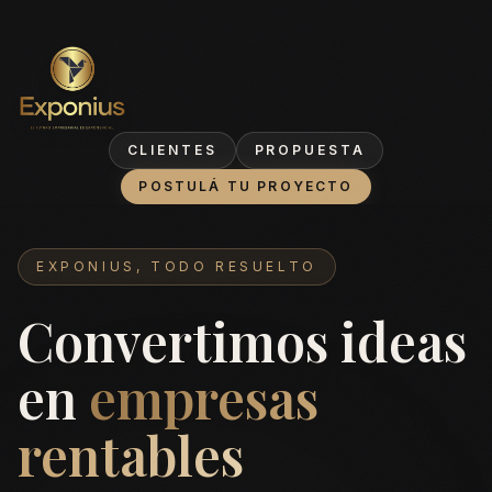
Exponius
CLIENTES
PROPUESTA
POSTULÁ TU PROYECTO
EXPONIUS, TODO RESUELTO
Convertimos ideas
en
empresas
rentables