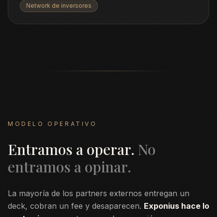
Network de inversores
MODELO OPERATIVO
Entramos a operar.
No
entramos a opinar.
La mayoría de los partners externos entregan un
deck, cobran un fee y desaparecen.
Exponius hace lo