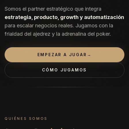
Somos el partner estratégico que integra
estrategia, producto, growth y automatización
para escalar negocios reales. Jugamos con la
frialdad del ajedrez y la adrenalina del poker.
EMPEZAR A JUGAR
→
CÓMO JUGAMOS
QUIÉNES SOMOS