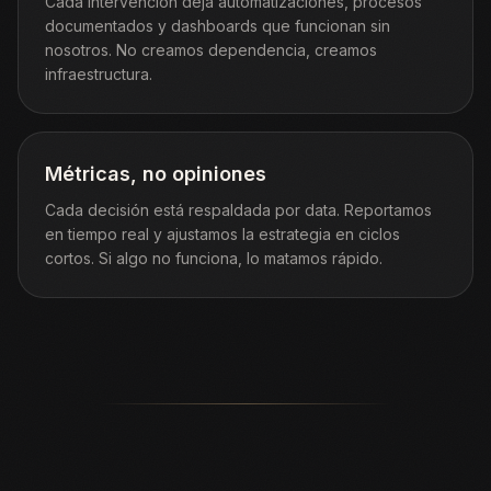
Cada intervención deja automatizaciones, procesos
documentados y dashboards que funcionan sin
nosotros. No creamos dependencia, creamos
infraestructura.
Métricas, no opiniones
Cada decisión está respaldada por data. Reportamos
en tiempo real y ajustamos la estrategia en ciclos
cortos. Si algo no funciona, lo matamos rápido.