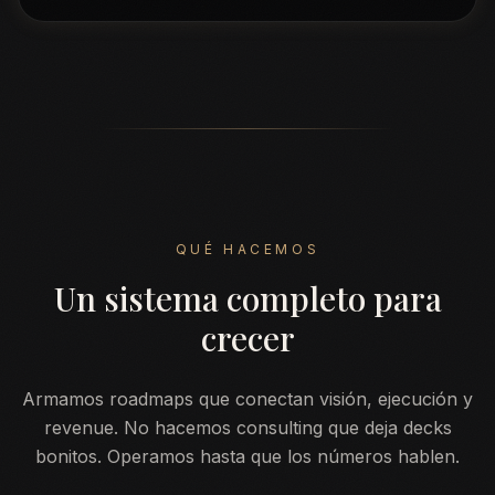
QUÉ HACEMOS
Un sistema completo para
crecer
Armamos roadmaps que conectan visión, ejecución y
revenue. No hacemos consulting que deja decks
bonitos. Operamos hasta que los números hablen.