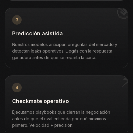
🎯
3
Predicción asistida
Nuestros modelos anticipan preguntas del mercado y
detectan leaks operativos. Llegás con la respuesta
ganadora antes de que se reparta la carta.
⚡
4
Checkmate operativo
Ejecutamos playbooks que cierran la negociación
antes de que el rival entienda por qué movimos
primero. Velocidad + precisión.