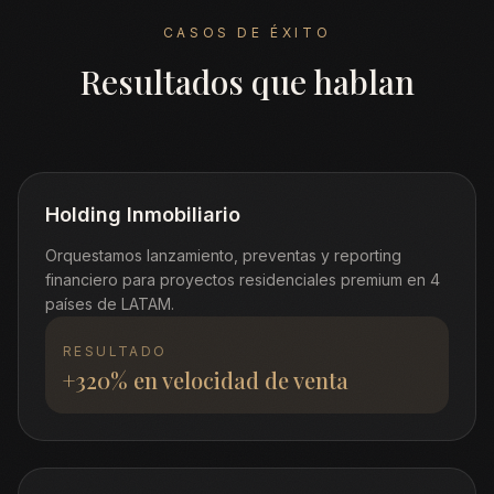
CASOS DE ÉXITO
Resultados que hablan
Holding Inmobiliario
Orquestamos lanzamiento, preventas y reporting
financiero para proyectos residenciales premium en 4
países de LATAM.
RESULTADO
+320% en velocidad de venta