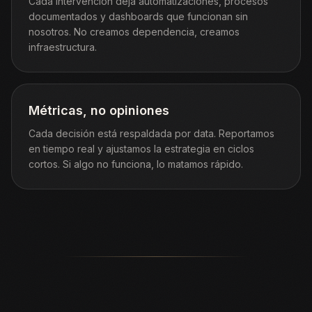
Cada intervención deja automatizaciones, procesos
documentados y dashboards que funcionan sin
nosotros. No creamos dependencia, creamos
infraestructura.
Métricas, no opiniones
Cada decisión está respaldada por data. Reportamos
en tiempo real y ajustamos la estrategia en ciclos
cortos. Si algo no funciona, lo matamos rápido.