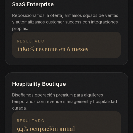
SaaS Enterprise
Reposicionamos la oferta, armamos squads de ventas
y automatizamos customer success con integraciones
propias.
RESULTADO
+180% revenue en 6 meses
Hospitality Boutique
Diseñamos operación premium para alquileres
temporarios con revenue management y hospitalidad
curada.
RESULTADO
94% ocupación anual