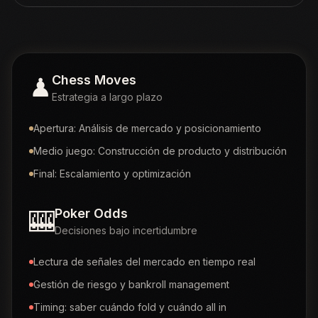
♟
Chess Moves
Estrategia a largo plazo
Apertura: Análisis de mercado y posicionamiento
Medio juego: Construcción de producto y distribución
Final: Escalamiento y optimización
🎰
Poker Odds
Decisiones bajo incertidumbre
Lectura de señales del mercado en tiempo real
Gestión de riesgo y bankroll management
Timing: saber cuándo fold y cuándo all in