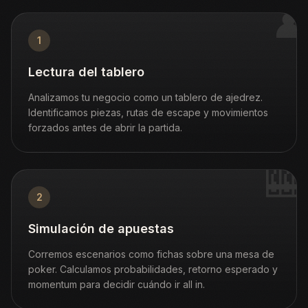
♟
1
Lectura del tablero
Analizamos tu negocio como un tablero de ajedrez.
Identificamos piezas, rutas de escape y movimientos
forzados antes de abrir la partida.
🎰
2
Simulación de apuestas
Corremos escenarios como fichas sobre una mesa de
poker. Calculamos probabilidades, retorno esperado y
momentum para decidir cuándo ir all in.