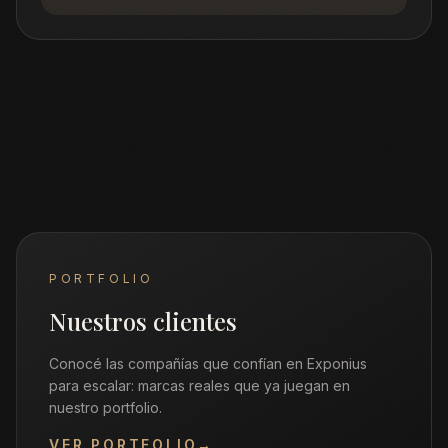
PORTFOLIO
Nuestros clientes
Conocé las compañías que confían en Exponius
para escalar: marcas reales que ya juegan en
nuestro portfolio.
VER PORTFOLIO
→