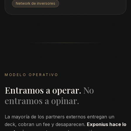
Network de inversores
MODELO OPERATIVO
Entramos a operar.
No
entramos a opinar.
La mayoría de los partners externos entregan un
deck, cobran un fee y desaparecen.
Exponius hace lo