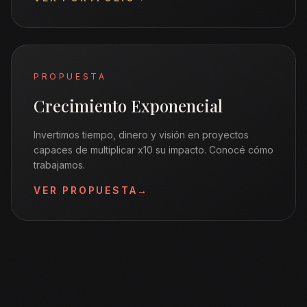
PROPUESTA
Crecimiento Exponencial
Invertimos tiempo, dinero y visión en proyectos
capaces de multiplicar x10 su impacto. Conocé cómo
trabajamos.
VER PROPUESTA
→