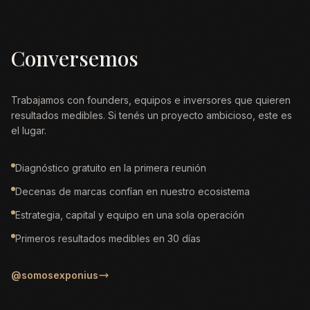
Conversemos
Trabajamos con founders, equipos e inversores que quieren
resultados medibles. Si tenés un proyecto ambicioso, este es
el lugar.
Diagnóstico gratuito en la primera reunión
Decenas de marcas confían en nuestro ecosistema
Estrategia, capital y equipo en una sola operación
Primeros resultados medibles en 30 días
@somosexponius