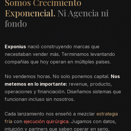
Somos Crecimiento
Exponencial.
Ni Agencia ni
fondo
Exponius
nació construyendo marcas que
necesitaban vender más. Terminamos levantando
compañías que hoy operan en múltiples países.
No vendemos horas. No solo ponemos capital.
Nos
metemos en lo importante:
revenue, producto,
operaciones y financiación. Diseñamos sistemas que
funcionan incluso sin nosotros.
Cada lanzamiento nos enseñó a mezclar
estrategia
fría
con
ejecución quirúrgica
. Jugamos con datos,
intuición y partners que saben operar en serio.