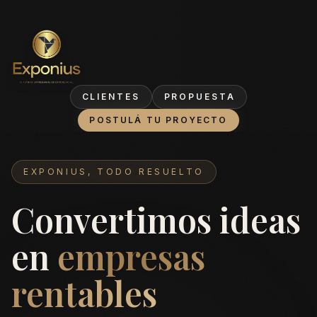
Exponius
CLIENTES
PROPUESTA
POSTULÁ TU PROYECTO
EXPONIUS, TODO RESUELTO
Convertimos ideas
en
empresas
rentables