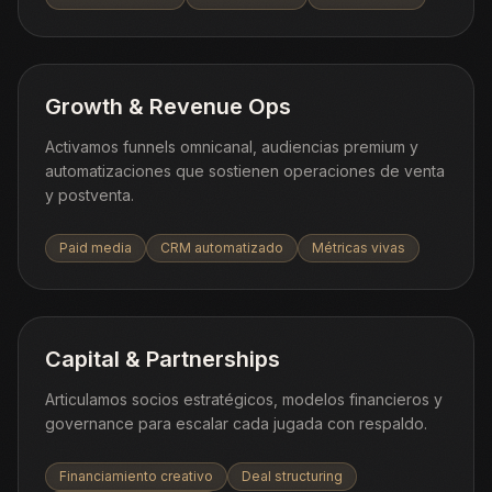
Growth & Revenue Ops
Activamos funnels omnicanal, audiencias premium y
automatizaciones que sostienen operaciones de venta
y postventa.
Paid media
CRM automatizado
Métricas vivas
Capital & Partnerships
Articulamos socios estratégicos, modelos financieros y
governance para escalar cada jugada con respaldo.
Financiamiento creativo
Deal structuring