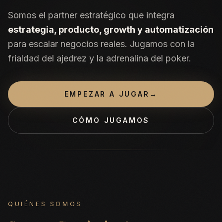
Somos el partner estratégico que integra
estrategia, producto, growth y automatización
para escalar negocios reales. Jugamos con la
frialdad del ajedrez y la adrenalina del poker.
EMPEZAR A JUGAR
→
CÓMO JUGAMOS
QUIÉNES SOMOS