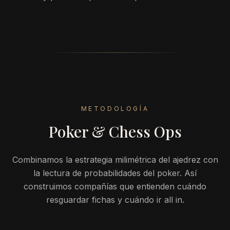
METODOLOGÍA
Poker & Chess Ops
Combinamos la estrategia milimétrica del ajedrez con
la lectura de probabilidades del poker. Así
construimos compañías que entienden cuándo
resguardar fichas y cuándo ir all in.