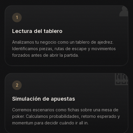
♟
1
Lectura del tablero
Analizamos tu negocio como un tablero de ajedrez.
Identificamos piezas, rutas de escape y movimientos
forzados antes de abrir la partida.
🎰
2
Simulación de apuestas
Corremos escenarios como fichas sobre una mesa de
poker. Calculamos probabilidades, retorno esperado y
momentum para decidir cuándo ir all in.