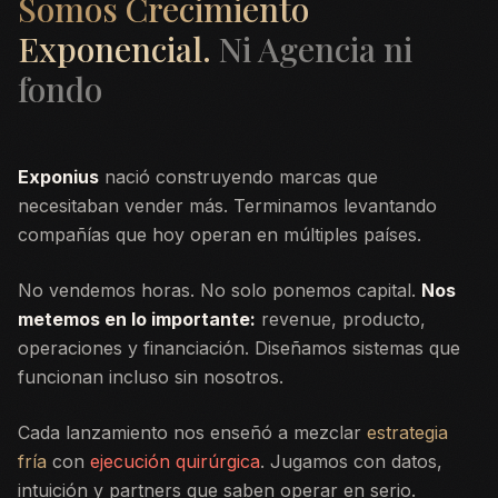
Somos Crecimiento
Exponencial.
Ni Agencia ni
fondo
Exponius
nació construyendo marcas que
necesitaban vender más. Terminamos levantando
compañías que hoy operan en múltiples países.
No vendemos horas. No solo ponemos capital.
Nos
metemos en lo importante:
revenue, producto,
operaciones y financiación. Diseñamos sistemas que
funcionan incluso sin nosotros.
Cada lanzamiento nos enseñó a mezclar
estrategia
fría
con
ejecución quirúrgica
. Jugamos con datos,
intuición y partners que saben operar en serio.