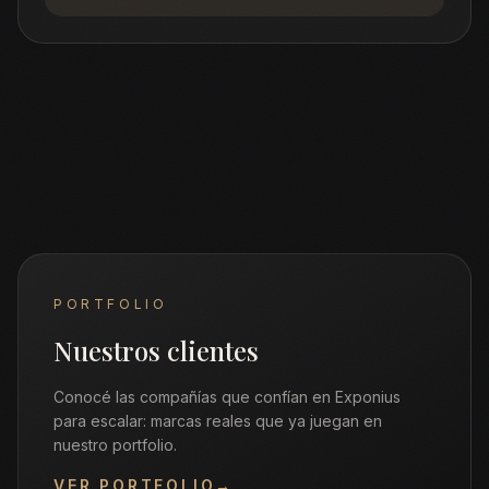
PORTFOLIO
Nuestros clientes
Conocé las compañías que confían en Exponius
para escalar: marcas reales que ya juegan en
nuestro portfolio.
VER PORTFOLIO
→