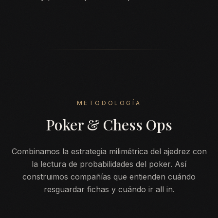
METODOLOGÍA
Poker & Chess Ops
Combinamos la estrategia milimétrica del ajedrez con
la lectura de probabilidades del poker. Así
construimos compañías que entienden cuándo
resguardar fichas y cuándo ir all in.