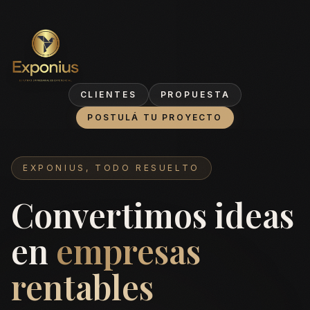
Exponius
CLIENTES
PROPUESTA
POSTULÁ TU PROYECTO
EXPONIUS, TODO RESUELTO
Convertimos ideas
en
empresas
rentables