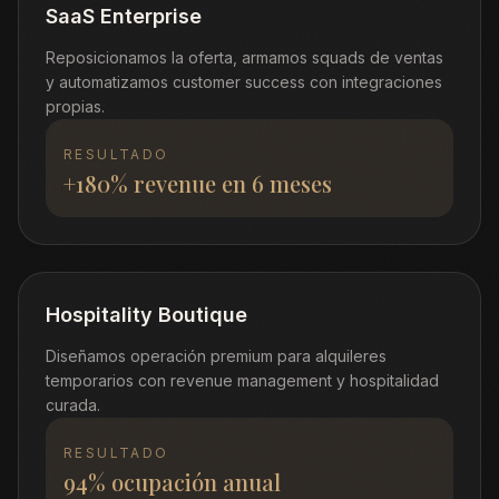
SaaS Enterprise
Reposicionamos la oferta, armamos squads de ventas
y automatizamos customer success con integraciones
propias.
RESULTADO
+180% revenue en 6 meses
Hospitality Boutique
Diseñamos operación premium para alquileres
temporarios con revenue management y hospitalidad
curada.
RESULTADO
94% ocupación anual