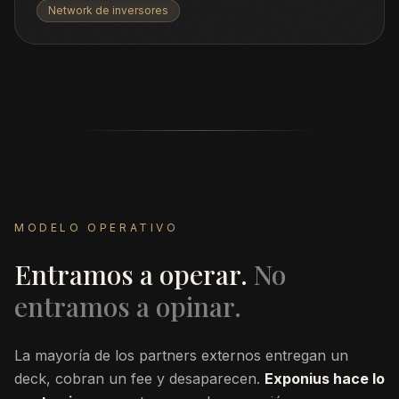
Network de inversores
MODELO OPERATIVO
Entramos a operar.
No
entramos a opinar.
La mayoría de los partners externos entregan un
deck, cobran un fee y desaparecen.
Exponius hace lo