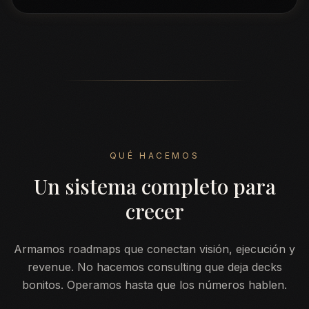
QUÉ HACEMOS
Un sistema completo para
crecer
Armamos roadmaps que conectan visión, ejecución y
revenue. No hacemos consulting que deja decks
bonitos. Operamos hasta que los números hablen.