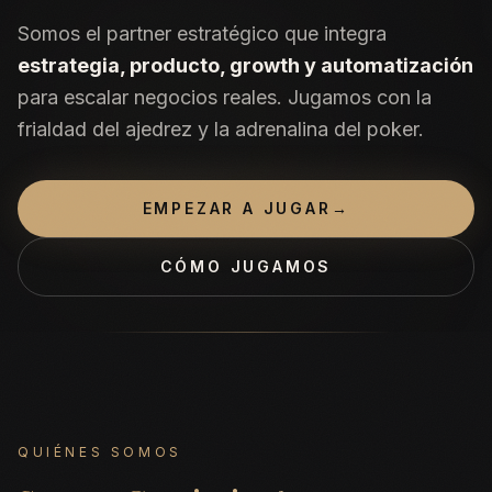
Somos el partner estratégico que integra
estrategia, producto, growth y automatización
para escalar negocios reales. Jugamos con la
frialdad del ajedrez y la adrenalina del poker.
EMPEZAR A JUGAR
→
CÓMO JUGAMOS
QUIÉNES SOMOS