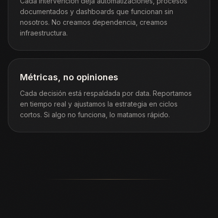
Cada intervención deja automatizaciones, procesos
documentados y dashboards que funcionan sin
nosotros. No creamos dependencia, creamos
infraestructura.
Métricas, no opiniones
Cada decisión está respaldada por data. Reportamos
en tiempo real y ajustamos la estrategia en ciclos
cortos. Si algo no funciona, lo matamos rápido.