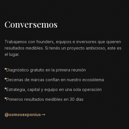
Conversemos
Trabajamos con founders, equipos e inversores que quieren
resultados medibles. Si tenés un proyecto ambicioso, este es
el lugar.
Diagnóstico gratuito en la primera reunión
Decenas de marcas confían en nuestro ecosistema
Estrategia, capital y equipo en una sola operación
Primeros resultados medibles en 30 días
@somosexponius