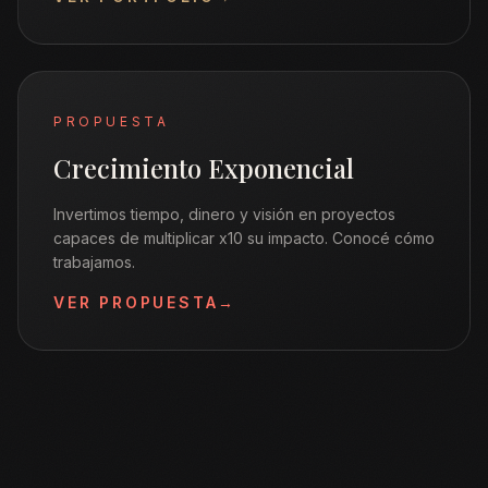
PROPUESTA
Crecimiento Exponencial
Invertimos tiempo, dinero y visión en proyectos
capaces de multiplicar x10 su impacto. Conocé cómo
trabajamos.
VER PROPUESTA
→