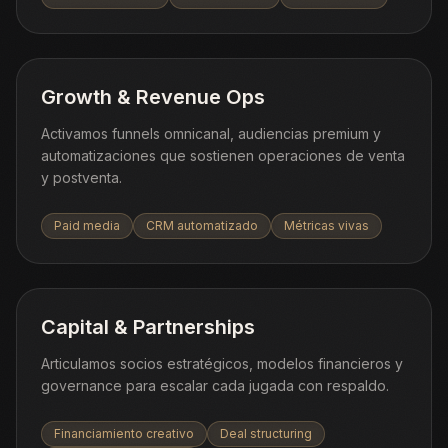
Growth & Revenue Ops
Activamos funnels omnicanal, audiencias premium y
automatizaciones que sostienen operaciones de venta
y postventa.
Paid media
CRM automatizado
Métricas vivas
Capital & Partnerships
Articulamos socios estratégicos, modelos financieros y
governance para escalar cada jugada con respaldo.
Financiamiento creativo
Deal structuring