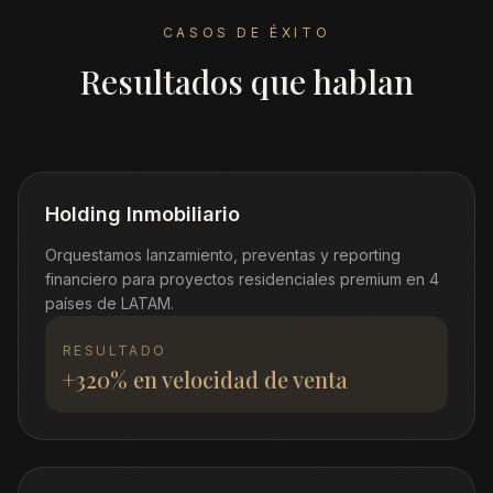
CASOS DE ÉXITO
Resultados que hablan
Holding Inmobiliario
Orquestamos lanzamiento, preventas y reporting
financiero para proyectos residenciales premium en 4
países de LATAM.
RESULTADO
+320% en velocidad de venta