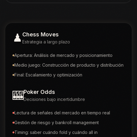
♟
Chess Moves
Estrategia a largo plazo
Apertura: Análisis de mercado y posicionamiento
Medio juego: Construcción de producto y distribución
Final: Escalamiento y optimización
🎰
Poker Odds
Decisiones bajo incertidumbre
Lectura de señales del mercado en tiempo real
Gestión de riesgo y bankroll management
Timing: saber cuándo fold y cuándo all in