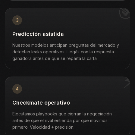
🎯
3
Predicción asistida
Nuestros modelos anticipan preguntas del mercado y
detectan leaks operativos. Llegás con la respuesta
ganadora antes de que se reparta la carta.
⚡
4
Checkmate operativo
Ejecutamos playbooks que cierran la negociación
antes de que el rival entienda por qué movimos
primero. Velocidad + precisión.